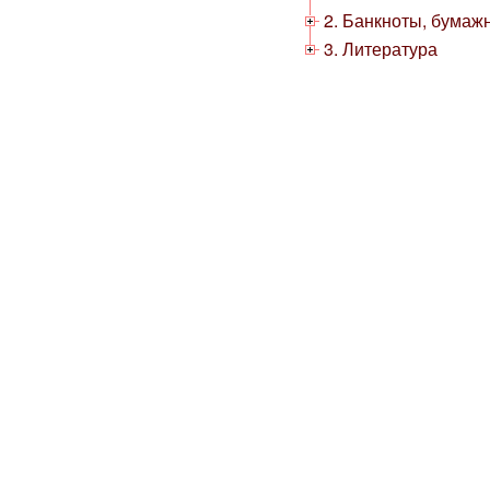
2. Банкноты, бумаж
3. Литература